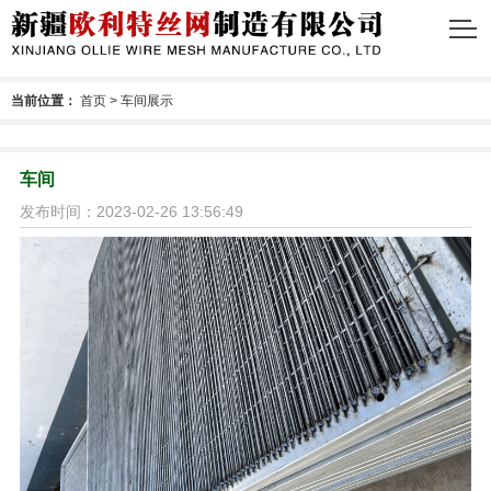
当前位置：
首页
>
车间展示
车间
发布时间：2023-02-26 13:56:49