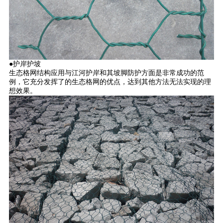
●护岸护坡
生态格网结构应用与江河护岸和其坡脚防护方面是非常成功的范
例，它充分发挥了的生态格网的优点，达到其他方法无法实现的理
想效果。