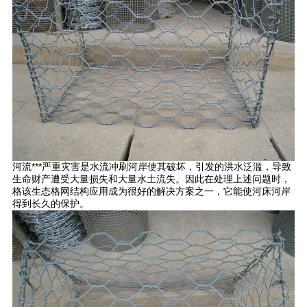
河流***严重灾害是水流冲刷河岸使其破坏，引发的洪水泛滥，导致
生命财产遭受大量损失和大量水土流失。因此在处理上述问题时，
格该生态格网结构应用成为很好的解决方案之一，它能使河床河岸
得到长久的保护。