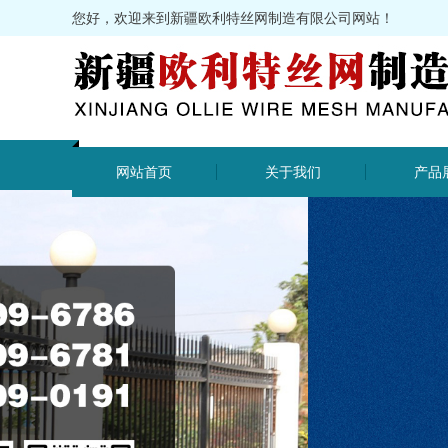
您好，欢迎来到新疆欧利特丝网制造有限公司网站！
网站首页
关于我们
产品