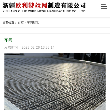
当前位置：
首页
>
车间展示
车间
发布时间：2023-02-26 13:55:14